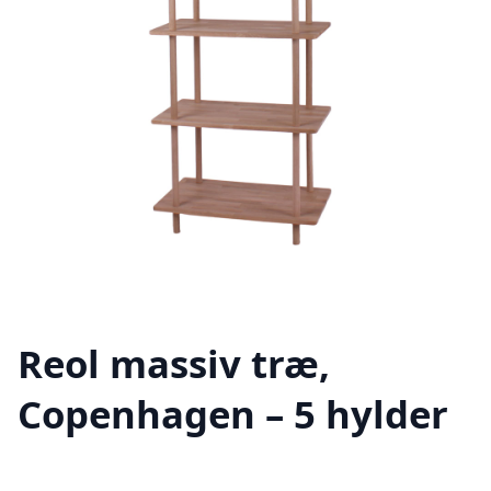
Reol massiv træ,
Copenhagen – 5 hylder