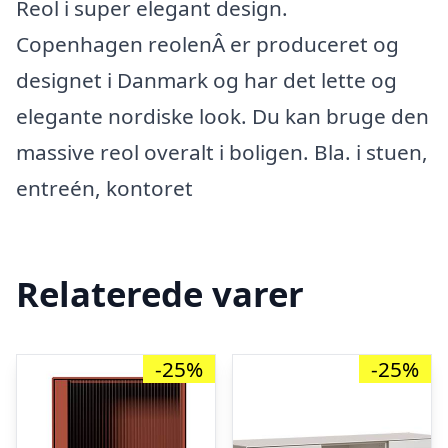
Reol i super elegant design.
Copenhagen reolenÂ er produceret og
designet i Danmark og har det lette og
elegante nordiske look. Du kan bruge den
massive reol overalt i boligen. Bla. i stuen,
entreén, kontoret
Relaterede varer
-25%
-25%