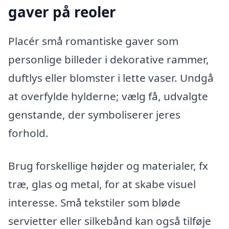
gaver på reoler
Placér små romantiske gaver som
personlige billeder i dekorative rammer,
duftlys eller blomster i lette vaser. Undgå
at overfylde hylderne; vælg få, udvalgte
genstande, der symboliserer jeres
forhold.
Brug forskellige højder og materialer, fx
træ, glas og metal, for at skabe visuel
interesse. Små tekstiler som bløde
servietter eller silkebånd kan også tilføje