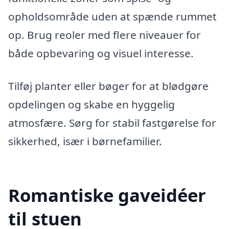
opholdsområde uden at spænde rummet
op. Brug reoler med flere niveauer for
både opbevaring og visuel interesse.
Tilføj planter eller bøger for at blødgøre
opdelingen og skabe en hyggelig
atmosfære. Sørg for stabil fastgørelse for
sikkerhed, især i børnefamilier.
Romantiske gaveidéer
til stuen