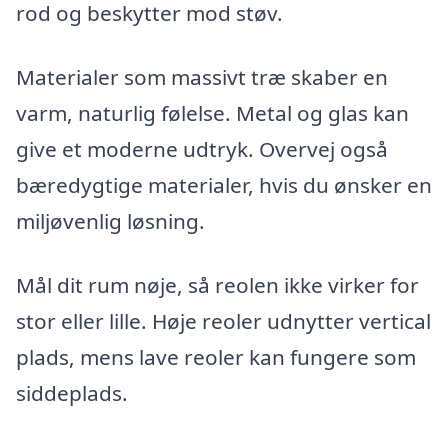
rod og beskytter mod støv.
Materialer som massivt træ skaber en
varm, naturlig følelse. Metal og glas kan
give et moderne udtryk. Overvej også
bæredygtige materialer, hvis du ønsker en
miljøvenlig løsning.
Mål dit rum nøje, så reolen ikke virker for
stor eller lille. Høje reoler udnytter vertical
plads, mens lave reoler kan fungere som
siddeplads.