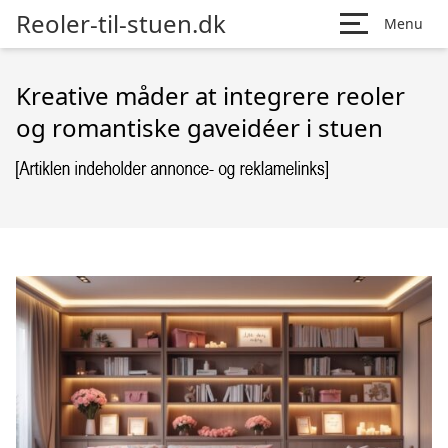
Reoler-til-stuen.dk
Menu
Kreative måder at integrere reoler
og romantiske gaveidéer i stuen