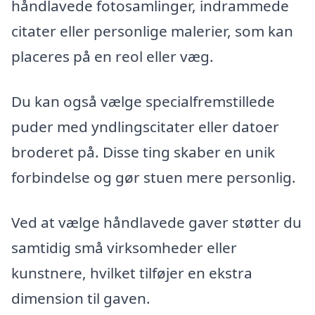
håndlavede fotosamlinger, indrammede
citater eller personlige malerier, som kan
placeres på en reol eller væg.
Du kan også vælge specialfremstillede
puder med yndlingscitater eller datoer
broderet på. Disse ting skaber en unik
forbindelse og gør stuen mere personlig.
Ved at vælge håndlavede gaver støtter du
samtidig små virksomheder eller
kunstnere, hvilket tilføjer en ekstra
dimension til gaven.