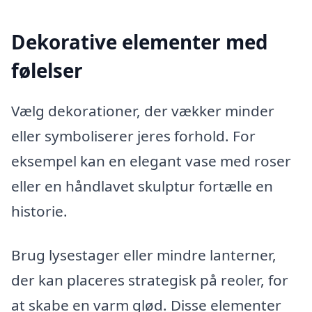
Dekorative elementer med
følelser
Vælg dekorationer, der vækker minder
eller symboliserer jeres forhold. For
eksempel kan en elegant vase med roser
eller en håndlavet skulptur fortælle en
historie.
Brug lysestager eller mindre lanterner,
der kan placeres strategisk på reoler, for
at skabe en varm glød. Disse elementer