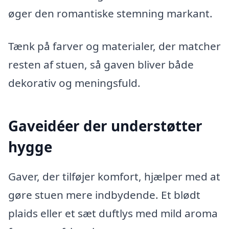
øger den romantiske stemning markant.
Tænk på farver og materialer, der matcher
resten af stuen, så gaven bliver både
dekorativ og meningsfuld.
Gaveidéer der understøtter
hygge
Gaver, der tilføjer komfort, hjælper med at
gøre stuen mere indbydende. Et blødt
plaids eller et sæt duftlys med mild aroma