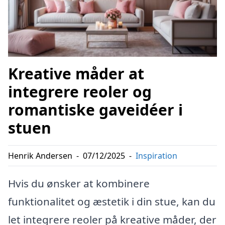
Kreative måder at
integrere reoler og
romantiske gaveidéer i
stuen
Henrik Andersen
-
07/12/2025
-
Inspiration
Hvis du ønsker at kombinere
funktionalitet og æstetik i din stue, kan du
let integrere reoler på kreative måder, der