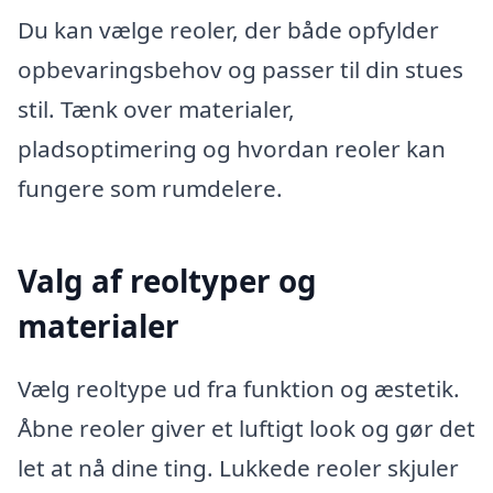
Du kan vælge reoler, der både opfylder
opbevaringsbehov og passer til din stues
stil. Tænk over materialer,
pladsoptimering og hvordan reoler kan
fungere som rumdelere.
Valg af reoltyper og
materialer
Vælg reoltype ud fra funktion og æstetik.
Åbne reoler giver et luftigt look og gør det
let at nå dine ting. Lukkede reoler skjuler