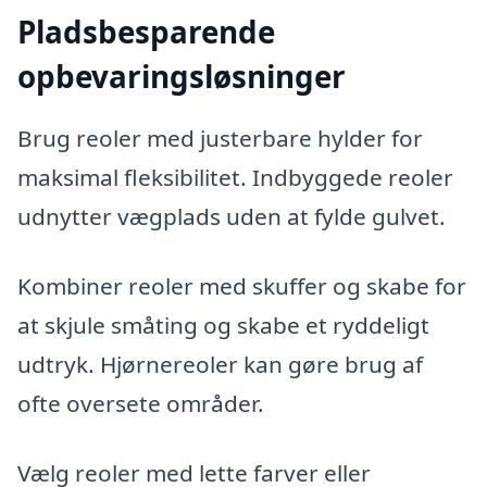
Pladsbesparende
opbevaringsløsninger
Brug reoler med justerbare hylder for
maksimal fleksibilitet. Indbyggede reoler
udnytter vægplads uden at fylde gulvet.
Kombiner reoler med skuffer og skabe for
at skjule småting og skabe et ryddeligt
udtryk. Hjørnereoler kan gøre brug af
ofte oversete områder.
Vælg reoler med lette farver eller