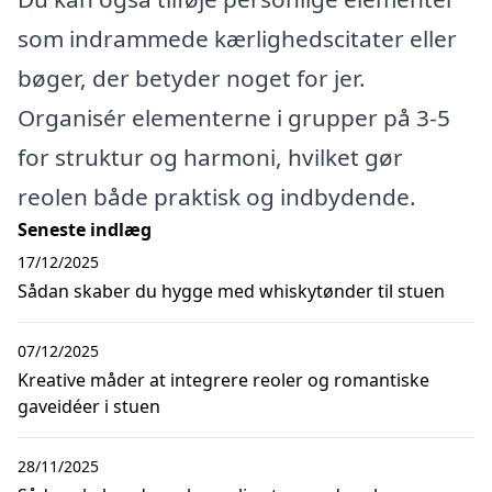
som indrammede kærlighedscitater eller
bøger, der betyder noget for jer.
Organisér elementerne i grupper på 3-5
for struktur og harmoni, hvilket gør
reolen både praktisk og indbydende.
Seneste indlæg
17/12/2025
Sådan skaber du hygge med whiskytønder til stuen
07/12/2025
Kreative måder at integrere reoler og romantiske
gaveidéer i stuen
28/11/2025