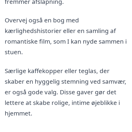
fremmer afslapning.
Overvej også en bog med
kærlighedshistorier eller en samling af
romantiske film, som I kan nyde sammen i
stuen.
Særlige kaffekopper eller teglas, der
skaber en hyggelig stemning ved samvær,
er også gode valg. Disse gaver gør det
lettere at skabe rolige, intime øjeblikke i
hjemmet.