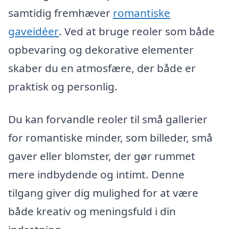
samtidig fremhæver
romantiske
gaveidéer
. Ved at bruge reoler som både
opbevaring og dekorative elementer
skaber du en atmosfære, der både er
praktisk og personlig.
Du kan forvandle reoler til små gallerier
for romantiske minder, som billeder, små
gaver eller blomster, der gør rummet
mere indbydende og intimt. Denne
tilgang giver dig mulighed for at være
både kreativ og meningsfuld i din