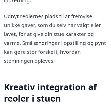
indretning.
Udnyt reolernes plads til at fremvise
unikke gaver, som du selv har valgt eller
lavet, for at give din stue karakter og
varme. Små ændringer i opstilling og pynt
kan gøre stor forskel i, hvordan
stemningen opleves.
Kreativ integration af
reoler i stuen