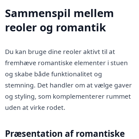
Sammenspil mellem
reoler og romantik
Du kan bruge dine reoler aktivt til at
fremhæve romantiske elementer i stuen
og skabe både funktionalitet og
stemning. Det handler om at vælge gaver
og styling, som komplementerer rummet
uden at virke rodet.
Præsentation af romantiske